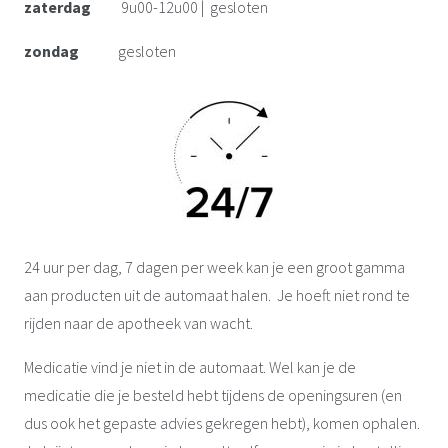
zaterdag
9u00-12u00 | gesloten
zondag
gesloten
24 uur per dag, 7 dagen per week kan je een groot gamma
aan producten uit de automaat halen.
Je hoeft niet rond te
rijden naar de apotheek van wacht.
Medicatie vind je niet in de automaat. Wel kan je de
medicatie die je besteld hebt tijdens de openingsuren (en
dus ook het gepaste advies gekregen hebt), komen ophalen.