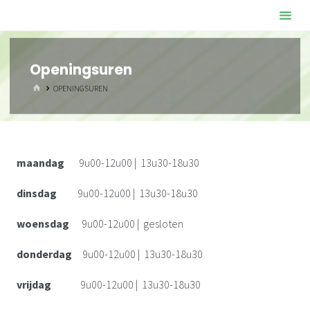
Openingsuren
OPENINGSUREN
maandag
9u00-12u00 | 13u30-18u30
dinsdag
9u00-12u00 | 13u30-18u30
woensdag
9u00-12u00 | gesloten
donderdag
9u00-12u00 | 13u30-18u30
vrijdag
9u00-12u00 | 13u30-18u30